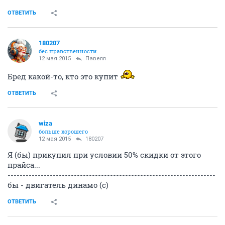
ОТВЕТИТЬ
180207
бес нравственности
12 мая 2015
Павелл
Бред какой-то, кто это купит
ОТВЕТИТЬ
wiza
больше хорошего
12 мая 2015
180207
Я (бы) прикупил при условии 50% скидки от этого
прайса...
---------------------------------------------------------------------
бы - двигатель динамо (с)
ОТВЕТИТЬ