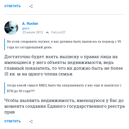
ОТВЕТИТЬ
A. Ruslan
guru
23 июля 2012
Falcon27
Но если следовать логике, у вас должна быть выписка за период с 99
года по сегодняшний день
Достаточно будет взять выписку о правах лица на
имеющиеся у него объекты недвижимости, ведь
главный показатель, то что их должно быть не более
15 кв. м на одного члена семьи.
тогда какой смысл МФЦ было бы запрашивать у вас еще и выписку с
БТИ до 99 года???
Чтобы выявить недвижимость, имеющуюся у Вас до
момента создания Единого государственного реестра
прав
ОТВЕТИТЬ