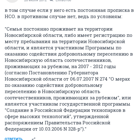
28 июля 2012
Liliia0706
в том случае если у него есть постоянная прописка в
НСО. в противном случае нет, ведь по условиям:
"Семья постоянно проживает на территории
Новосибирской области, либо имеет регистрацию по
месту пребывания на территории Новосибирской
области, и является участником Программы по
оказанию содействия добровольному переселению в
Новосибирскую область соотечественников,
проживающих за рубежом, на 2007 - 2012 годы
(согласно Постановлению Губернатора
Новосибирской области от 06.07.2007 N 274 "О мерах
по оказанию содействия добровольному
переселению в Новосибирскую область
соотечественников, проживающих за рубежом", или
является участником государственной программы
"Создание в Российской Федерации технопарков в
сфере высоких технологий", утвержденной
распоряжением Правительства Российской
Федерации от 10.03.2006 N 328-р")."
ОТВЕТИТЬ