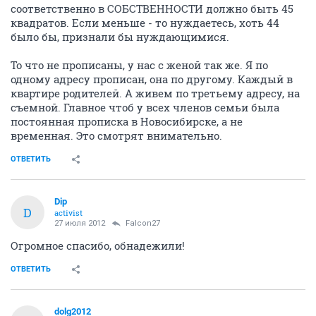
соответственно в СОБСТВЕННОСТИ должно быть 45
квадратов. Если меньше - то нуждаетесь, хоть 44
было бы, признали бы нуждающимися.
То что не прописаны, у нас с женой так же. Я по
одному адресу прописан, она по другому. Каждый в
квартире родителей. А живем по третьему адресу, на
съемной. Главное чтоб у всех членов семьи была
постоянная прописка в Новосибирске, а не
временная. Это смотрят внимательно.
ОТВЕТИТЬ
Dip
D
activist
27 июля 2012
Falcon27
Огромное спасибо, обнадежили!
ОТВЕТИТЬ
dolg2012