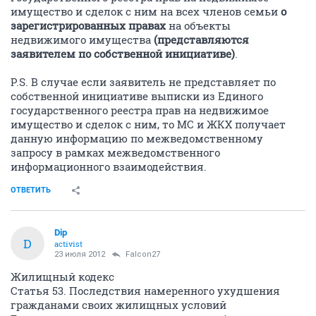
имущество и сделок с ним на всех членов семьи
о
зарегистрированных правах
на объекты
недвижимого имущества
(представляются
заявителем по собственной инициативе)
.
P.S. В случае если заявитель не представляет по
собственной инициативе выписки из Единого
государственного реестра прав на недвижимое
имущество и сделок с ним, то МС и ЖКХ получает
данную информацию по межведомственному
запросу в рамках межведомственного
информационного взаимодействия.
ОТВЕТИТЬ
Dip
D
activist
23 июля 2012
Falcon27
Жилищный кодекс
Статья 53. Последствия намеренного ухудшения
гражданами своих жилищных условий