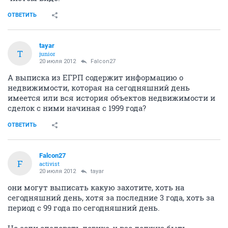
ОТВЕТИТЬ
tayar
T
junior
20 июля 2012
Falcon27
А выписка из ЕГРП содержит информацию о
недвижимости, которая на сегодняшний день
имеется или вся история объектов недвижимости и
сделок с ними начиная с 1999 года?
ОТВЕТИТЬ
Falcon27
F
activist
20 июля 2012
tayar
они могут выписать какую захотите, хоть на
сегодняшний день, хотя за последние 3 года, хоть за
период с 99 года по сегодняшний день.