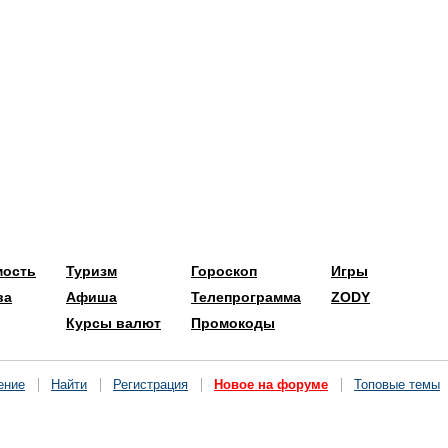
мость
Туризм
Гороскоп
Игры
ва
Афиша
Телепрограмма
ZODY
Курсы валют
Промокоды
ение
Найти
Регистрация
Новое на форуме
Топовые темы