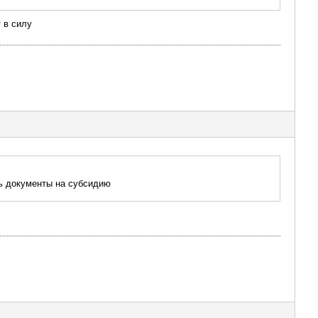
 в силу
ть документы на субсидию