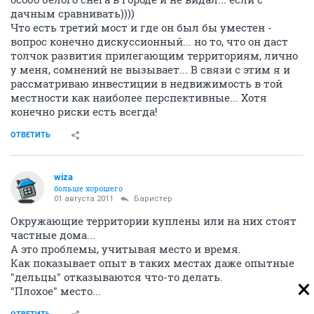
дачным сравнивать))))
Что есть третий мост и где он был бы уместен -
вопрос конечно дискуссионный... но то, что он даст
толчок развития прилегающим территориям, лично
у меня, сомнений не вызывает... В связи с этим я и
рассматриваю инвестиции в недвижимость в той
местности как наиболее перспективные... Хотя
конечно риски есть всегда!
ОТВЕТИТЬ
wiza
больше хорошего
01 августа 2011
Баристер
Окружающие территории куплены или на них стоят
частные дома...
А это проблемы, учитывая место и время.
Как показывает опыт в таких местах даже опытные
"дельцы" отказываются что-то делать.
"Плохое" место...