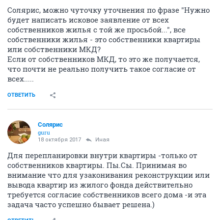
Солярис, можно чуточку уточнения по фразе "Нужно
будет написать исковое заявление от всех
собственников жилья с той же просьбой...", все
собственники жилья - это собственники квартиры
или собственники МКД?
Если от собственников МКД, то это же получается,
что почти не реально получить такое согласие от
всех.....
ОТВЕТИТЬ
Солярис
guru
18 октября 2017
Иная
Для перепланировки внутри квартиры -только от
собственников квартиры. Пы.Сы. Принимая во
внимание что для узаконивания реконструкции или
вывода квартир из жилого фонда действительно
требуется согласие собственников всего дома -и эта
задача часто успешно бывает решена.)