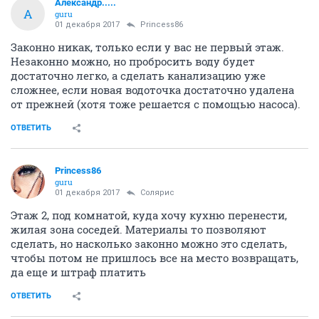
Александр.....
А
guru
01 декабря 2017
Princess86
Законно никак, только если у вас не первый этаж.
Незаконно можно, но пробросить воду будет
достаточно легко, а сделать канализацию уже
сложнее, если новая водоточка достаточно удалена
от прежней (хотя тоже решается с помощью насоса).
ОТВЕТИТЬ
Princess86
guru
01 декабря 2017
Солярис
Этаж 2, под комнатой, куда хочу кухню перенести,
жилая зона соседей. Материалы то позволяют
сделать, но насколько законно можно это сделать,
чтобы потом не пришлось все на место возвращать,
да еще и штраф платить
ОТВЕТИТЬ