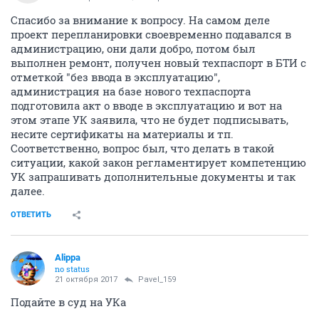
Спасибо за внимание к вопросу. На самом деле
проект перепланировки своевременно подавался в
администрацию, они дали добро, потом был
выполнен ремонт, получен новый техпаспорт в БТИ с
отметкой "без ввода в эксплуатацию",
администрация на базе нового техпаспорта
подготовила акт о вводе в эксплуатацию и вот на
этом этапе УК заявила, что не будет подписывать,
несите сертификаты на материалы и тп.
Соответственно, вопрос был, что делать в такой
ситуации, какой закон регламентирует компетенцию
УК запрашивать дополнительные документы и так
далее.
ОТВЕТИТЬ
Alippa
no status
21 октября 2017
Pavel_159
Подайте в суд на УКа