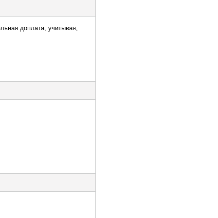
альная доплата, учитывая,