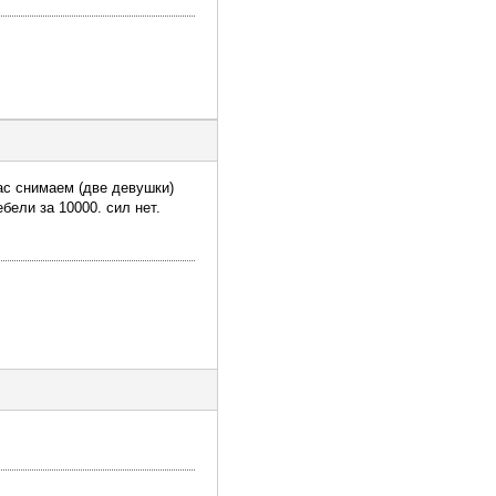
ас снимаем (две девушки)
бели за 10000. сил нет.