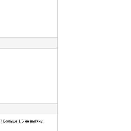
? Больше 1.5 не вытяну.