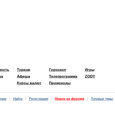
мость
Туризм
Гороскоп
Игры
ва
Афиша
Телепрограмма
ZODY
Курсы валют
Промокоды
ение
Найти
Регистрация
Новое на форуме
Топовые темы