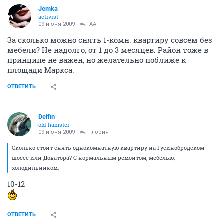
Jemka
activist
09 июня 2009
AA
За сколько можно снять 1-комн. квартиру совсем без
мебели? Не надолго, от 1 до 3 месяцев. Район тоже в
принципе не важен, но желательно поближе к
площади Маркса.
ОТВЕТИТЬ
Delfin
old hamster
09 июня 2009
Глория
Сколько стоит снять однокомнатную квартиру на Гусинобродском
шоссе или Доватора? С нормальным ремонтом, мебелью,
холодильником.
10-12
ОТВЕТИТЬ