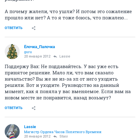
А почему жалели, что ушли? И потом это сожаление
прошло или нет? А то я тоже боюсь, что пожалею...
ОТВЕТИТЬ
Ёлочка_Палочка
guru
20 января 2012
Lassie
Поддержу Bax: Не поддавайтесь. У вас уже есть
принятое решение. Мало ли, что вам сказало
начальство? Вы же не из-за зп от него уходить
решили. Вот и уходите. Руководство на данный
момент, как я поняла у вас вменяемое. Если вам на
новом месте не понравится, назад возьмут?
ОТВЕТИТЬ
Lassie
Магистр Ордена Часов Попятного Времени
20 января 2012
Stasi