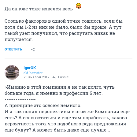
Да он уже тоже извелся весь
Столько факторов в одной точке сошлось, если бы
хотя бы 1-2 из них не было, было бы проще. А тут
такой узел получился, что распутать никак не
получается.
ОТВЕТИТЬ
IgorOK
old hamster
20 января 2012
Lassie
>Именно в этой компании я не так долго, чуть
больше года, я именно в профессии 6 лет.
-----------------
А принципе это совсем немного.
И я так понял перспективы в этой же Компании еще
есть? А если остаться и еще там поработать, какова
вероятность того, что подобного рода предложения
еще будут? А может быть даже еще лучше...