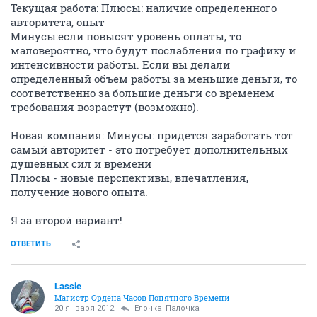
Текущая работа: Плюсы: наличие определенного
авторитета, опыт
Минусы:если повысят уровень оплаты, то
маловероятно, что будут послабления по графику и
интенсивности работы. Если вы делали
определенный объем работы за меньшие деньги, то
соответственно за большие деньги со временем
требования возрастут (возможно).
Новая компания: Минусы: придется заработать тот
самый авторитет - это потребует дополнительных
душевных сил и времени
Плюсы - новые перспективы, впечатления,
получение нового опыта.
Я за второй вариант!
ОТВЕТИТЬ
Lassie
Магистр Ордена Часов Попятного Времени
20 января 2012
Ёлочка_Палочка