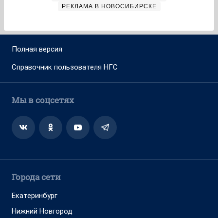
РЕКЛАМА В НОВОСИБИРСКЕ
Полная версия
Справочник пользователя НГС
Мы в соцсетях
Города сети
Екатеринбург
Нижний Новгород