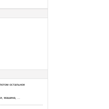
 потом остальное
, машина, ...