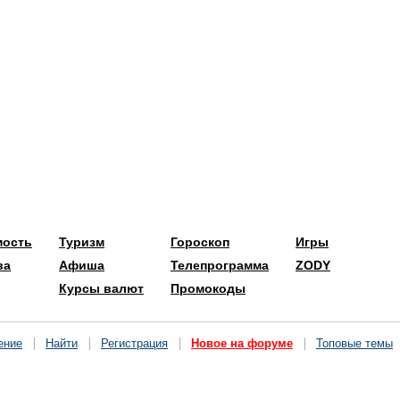
мость
Туризм
Гороскоп
Игры
ва
Афиша
Телепрограмма
ZODY
Курсы валют
Промокоды
ение
Найти
Регистрация
Новое на форуме
Топовые темы