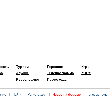
мость
Туризм
Гороскоп
Игры
ва
Афиша
Телепрограмма
ZODY
Курсы валют
Промокоды
ение
Найти
Регистрация
Новое на форуме
Топовые темы