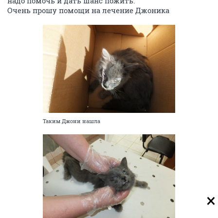
надо помочь и дать шанс пожить.
Очень прошу помощи на лечение Джоника
Таким Джони нашла