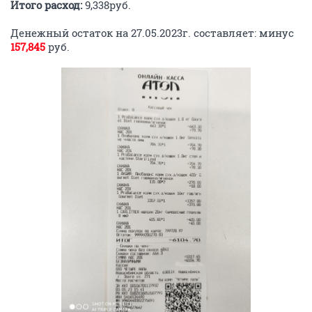
Итого расход:
9,338руб.
Денежный остаток на 27.05.2023г. составляет: минус
157,845
руб.