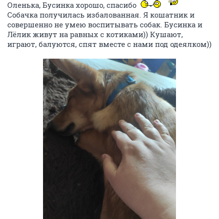
Оленька, Бусинка хорошо, спасибо
Собачка получилась избалованная. Я кошатник и
совершенно не умею воспитывать собак. Бусинка и
Лёлик живут на равных с котиками)) Кушают,
играют, балуются, спят вместе с нами под одеялком))