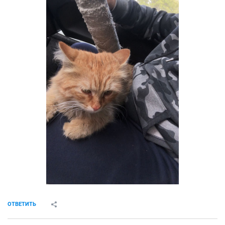
ОТВЕТИТЬ