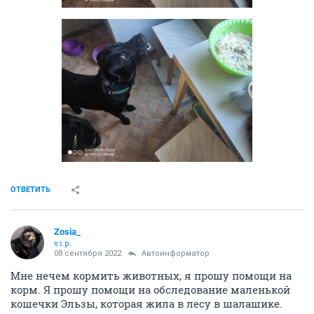
ОТВЕТИТЬ
Zosia_
v.i.p.
08 сентября 2022
Автоинформатор
Мне нечем кормить животных, я прошу помощи на
корм. Я прошу помощи на обследование маленькой
кошечки Эльзы, которая жила в лесу в шалашике.