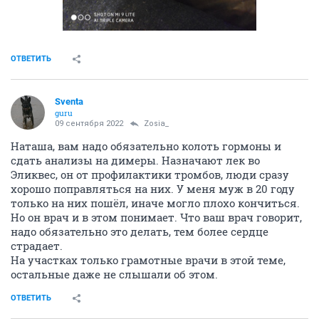
ОТВЕТИТЬ
Sventa
guru
09 сентября 2022
Zosia_
Наташа, вам надо обязательно колоть гормоны и
сдать анализы на димеры. Назначают лек во
Эликвес, он от профилактики тромбов, люди сразу
хорошо поправляться на них. У меня муж в 20 году
только на них пошёл, иначе могло плохо кончиться.
Но он врач и в этом понимает. Что ваш врач говорит,
надо обязательно это делать, тем более сердце
страдает.
На участках только грамотные врачи в этой теме,
остальные даже не слышали об этом.
ОТВЕТИТЬ