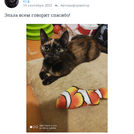
v.i.p.
10 сентября 2022
Автоинформатор
Эльза всем говорит спасибо!