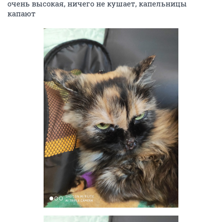
очень высокая, ничего не кушает, капельницы
капают