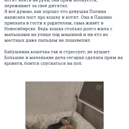
переживает за своё дитятко.
Я всё думаю, как хорошо что девушка Полина
написала пост про кошку и котят. Она в Пашино
приехала в гости к родителям, сама живёт в
Новосибирске. Ведь кошка столько долго жила с
малышами на улице под машиной и ни кто из
местных даже пальцем не пошевелил.
Бабушкина кошечка так и стрессует, не кушает.
Большие и маленькие дела сегодня сделала прям на
кровати, боится спускаться на пол.