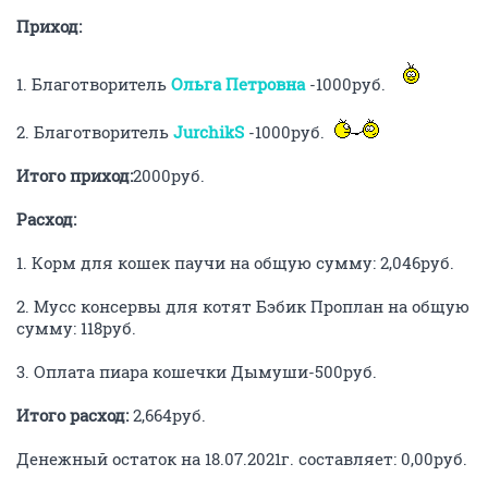
Приход:
1. Благотворитель
Ольга Петровна
-1000руб.
2. Благотворитель
JurchikS
-1000руб.
Итого приход:
2000руб.
Расход:
1. Корм для кошек паучи на общую сумму: 2,046руб.
2. Мусс консервы для котят Бэбик Проплан на общую
сумму: 118руб.
3. Оплата пиара кошечки Дымуши-500руб.
Итого расход:
2,664руб.
Денежный остаток на 18.07.2021г. составляет: 0,00руб.