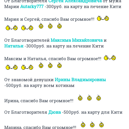
От Благотворителя
Сергея Александровича
от мужа
Марии
Autarky777
-300руб. на карту на лечение Кити
Мария и Сергей, спасибо Вам огромное!!!
От Благотворителей
Максима Михайловича
и
Натальи
-3000руб. на карту на лечение Кити
Максим и Наталья, спасибо Вам огромное!!!
От знакомой девушки
Ирины Владимировны
-500руб. на карту всем котикам
Ирина, спасибо Вам огромное!!!
От Благотворителя
Дюна
-500руб. на карту для Кити
Марина, спасибо Вам огромное!!!