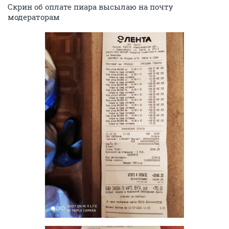
Скрин об оплате пиара высылаю на почту
модераторам