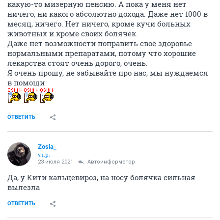
какую-то мизерную пенсию. А пока у меня нет
ничего, ни какого абсолютно дохода. Даже нет 1000 в
месяц, ничего. Нет ничего, кроме кучи больных
животных и кроме своих болячек.
Даже нет возможности поправить своё здоровье
нормальными препаратами, потому что хорошие
лекарства стоят очень дорого, очень.
Я очень прошу, не забывайте про нас, мы нуждаемся
в помощи
ОТВЕТИТЬ
Zosia_
v.i.p.
23 июля 2021
Автоинформатор
Да, у Кити кальцевироз, на носу болячка сильная
вылезла
ОТВЕТИТЬ