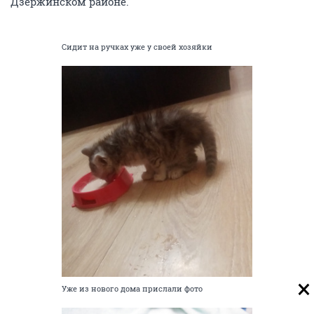
Дзержинском районе.
Сидит на ручках уже у своей хозяйки
Уже из нового дома прислали фото