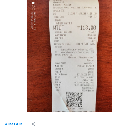
ОТВЕТИТЬ