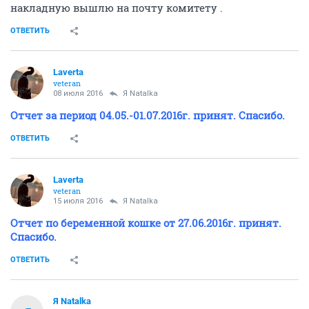
накладную вышлю на почту комитету .
ОТВЕТИТЬ
Laverta
veteran
08 июля 2016
Я Natalka
Отчет за период 04.05.-01.07.2016г. принят. Спасибо.
ОТВЕТИТЬ
Laverta
veteran
15 июля 2016
Я Natalka
Отчет по беременной кошке от 27.06.2016г. принят.
Спасибо.
ОТВЕТИТЬ
Я Natalka