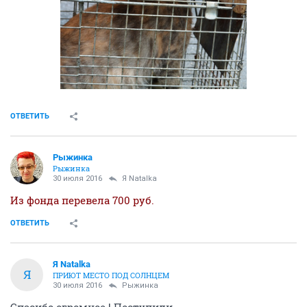
ОТВЕТИТЬ
Рыжинка
Рыжинка
30 июля 2016
Я Natalka
Из фонда перевела 700 руб.
ОТВЕТИТЬ
Я Natalka
Я
ПРИЮТ МЕСТО ПОД СОЛНЦЕМ
30 июля 2016
Рыжинка
Спасибо огромное ! Поступили .