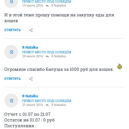
Я
ПРИЮТ МЕСТО ПОД СОЛНЦЕМ
19 июля 2016
Я Natalka
И в этой теме прошу помощи на закупку еды для
кошек
ОТВЕТИТЬ
Я Natalka
Я
ПРИЮТ МЕСТО ПОД СОЛНЦЕМ
20 июля 2016
Я Natalka
Огромное спасибо Балуша за 1000 руб для кошек
ОТВЕТИТЬ
Я Natalka
Я
ПРИЮТ МЕСТО ПОД СОЛНЦЕМ
21 июля 2016
Я Natalka
Отчет с 01.07 по 21.07
Остаток на 01.07 : 0 руб
Поступления :