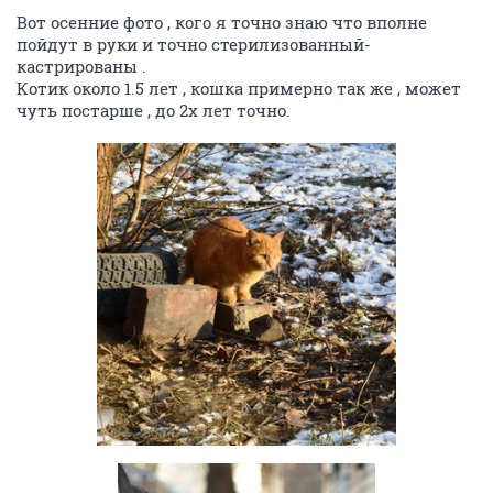
Вот осенние фото , кого я точно знаю что вполне
пойдут в руки и точно стерилизованный-
кастрированы .
Котик около 1.5 лет , кошка примерно так же , может
чуть постарше , до 2х лет точно.