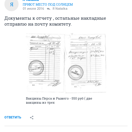
Я
ПРИЮТ МЕСТО ПОД СОЛНЦЕМ
01 июля 2016
Я Natalka
Документы к отчету , остальные накладные
отправлю на почту комитету.
Вакцины Перса и Рыжего - 550 руб ( две
вакцины из трех
ОТВЕТИТЬ