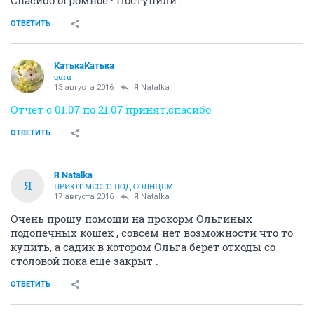
ОТВЕТИТЬ
КатькаКатька
guru
13 августа 2016
Я Natalka
Отчет с 01.07 по 21.07 принят,спасибо
ОТВЕТИТЬ
Я Natalka
Я
ПРИЮТ МЕСТО ПОД СОЛНЦЕМ
17 августа 2016
Я Natalka
Очень прошу помощи на прокорм Ольгиных
подопечных кошек , совсем нет возможности что то
купить, а садик в котором Ольга берет отходы со
столовой пока еще закрыт .
ОТВЕТИТЬ