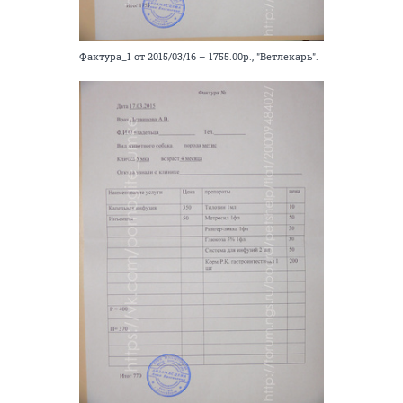
Фактура_1 от 2015/03/16 – 1755.00р., "Ветлекарь".