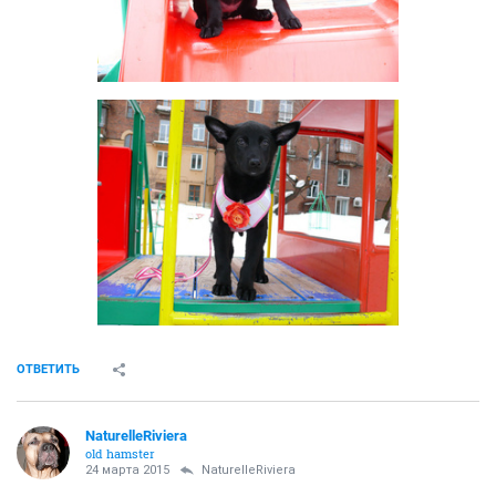
ОТВЕТИТЬ
NaturelleRiviera
old hamster
24 марта 2015
NaturelleRiviera