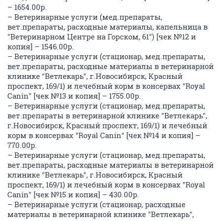
– 1654.00р.
– Ветеринарные услуги (мед.препараты,
вет.препараты, расходные материалы, капельница в
"Ветеринарном Центре на Горском, 61") [чек №12 и
копия] – 1546.00р.
– Ветеринарные услуги (стационар, мед.препараты,
вет.препараты, расходные материалы в ветеринарной
клинике "Ветлекарь", г.Новосибирск, Красный
проспект, 169/1) и лечебный корм в консервах "Royal
Canin" [чек №13 и копия] – 1755.00р.
– Ветеринарные услуги (стационар, мед.препараты,
вет.препараты в ветеринарной клинике "Ветлекарь",
г.Новосибирск, Красный проспект, 169/1) и лечебный
корм в консервах "Royal Canin" [чек №14 и копия] –
770.00р.
– Ветеринарные услуги (стационар, мед.препараты,
вет.препараты, расходные материалы в ветеринарной
клинике "Ветлекарь", г.Новосибирск, Красный
проспект, 169/1) и лечебный корм в консервах "Royal
Canin" [чек №15 и копия] – 430.00р.
– Ветеринарные услуги (стационар, расходные
материалы в ветеринарной клинике "Ветлекарь",