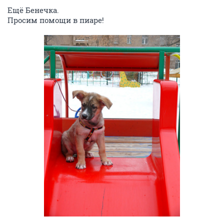
Ещё Бенечка.
Просим помощи в пиаре!