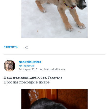
ОТВЕТИТЬ
NaturelleRiviera
old hamster
24 марта 2015
NaturelleRiviera
Наш нежный цветочек Ганечка
Просим помощи в пиаре!