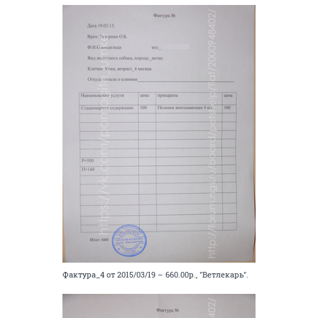
Фактура_4 от 2015/03/19 – 660.00р., "Ветлекарь".