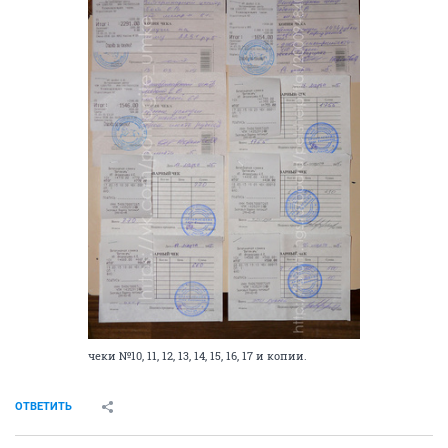
чеки №10, 11, 12, 13, 14, 15, 16, 17 и копии.
ОТВЕТИТЬ