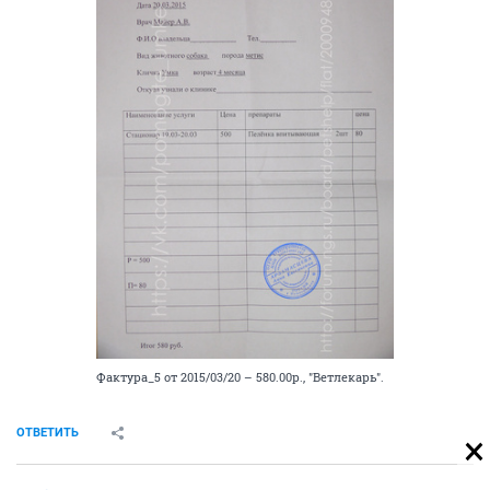
Фактура_5 от 2015/03/20 – 580.00р., "Ветлекарь".
ОТВЕТИТЬ