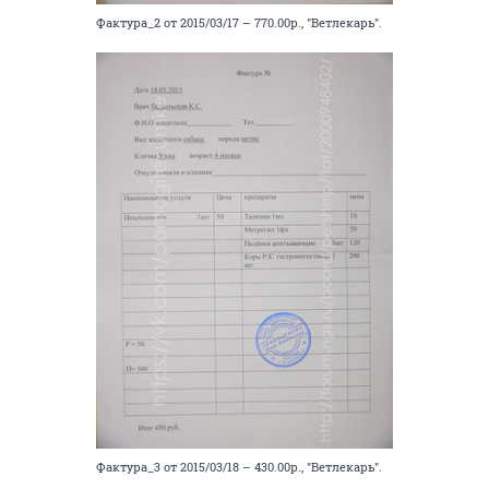
Фактура_2 от 2015/03/17 – 770.00р., "Ветлекарь".
Фактура_3 от 2015/03/18 – 430.00р., "Ветлекарь".