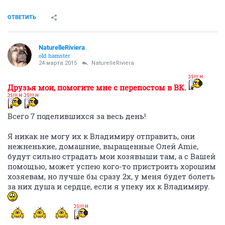
ОТВЕТИТЬ
NaturelleRiviera
old hamster
24 марта 2015
NaturelleRiviera
Друзья мои, помогите мне с перепостом в ВК.
Всего 7 поделившихся за весь день!
Я никак не могу их к Владимиру отправить, они
нежненькие, домашние, выращенные Олей Amie,
будут сильно страдать мои козявыши там, а с Вашей
помощью, может успею кого-то пристроить хорошим
хозяевам, но лучше бы сразу 2х, у меня будет болеть
за них душа и сердце, если я упеку их к Владимиру.