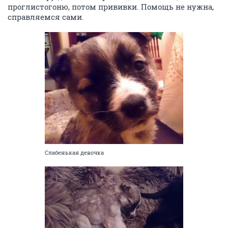
проглистогоню, потом прививки. Помощь не нужна,
справляемся сами.
Слабенькая девочка