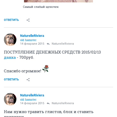
Самый слабый щеночек
ОТВЕТИТЬ
NaturelleRiviera
old hamster
14 февраля 2015
NaturelleRiviera
ПОСТУПЛЕНИЕ ДЕНЕЖНЫХ СРЕДСТВ 2015/02/13
данка
- 700руб.
Спасибо огромное!
ОТВЕТИТЬ
NaturelleRiviera
old hamster
14 февраля 2015
NaturelleRiviera
Нам нужно травить глистов, блох и ставить
прививки.