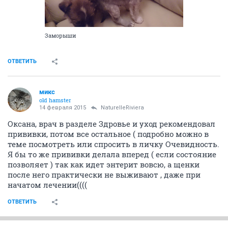
Заморыши
ОТВЕТИТЬ
микс
old hamster
14 февраля 2015
NaturelleRiviera
Оксана, врач в разделе Здровье и уход рекомендовал
прививки, потом все остальное ( подробно можно в
теме посмотреть или спросить в личку Очевидность.
Я бы то же прививки делала вперед ( если состояние
позволяет ) так как идет энтерит вовсю, а щенки
после него практически не выживают , даже при
начатом лечении((((
ОТВЕТИТЬ