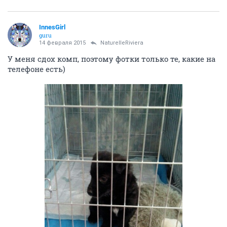
InnesGirl
guru
14 февраля 2015
NaturelleRiviera
У меня сдох комп, поэтому фотки только те, какие на
телефоне есть)