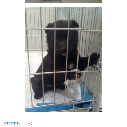
ОТВЕТИТЬ