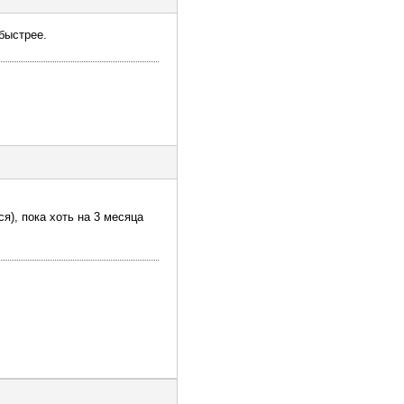
быстрее.
я), пока хоть на 3 месяца