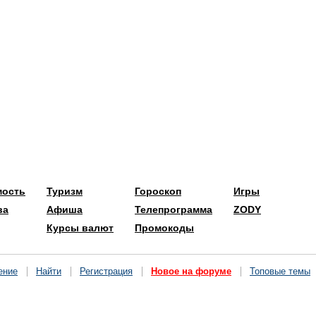
мость
Туризм
Гороскоп
Игры
ва
Афиша
Телепрограмма
ZODY
Курсы валют
Промокоды
ение
Найти
Регистрация
Новое на форуме
Топовые темы