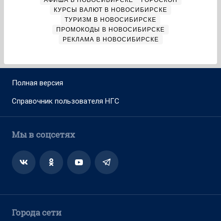
АФИША В НОВОСИБИРСКЕ
ГОРОСКОП
КУРСЫ ВАЛЮТ В НОВОСИБИРСКЕ
ТУРИЗМ В НОВОСИБИРСКЕ
ПРОМОКОДЫ В НОВОСИБИРСКЕ
РЕКЛАМА В НОВОСИБИРСКЕ
Полная версия
Справочник пользователя НГС
Мы в соцсетях
Города сети