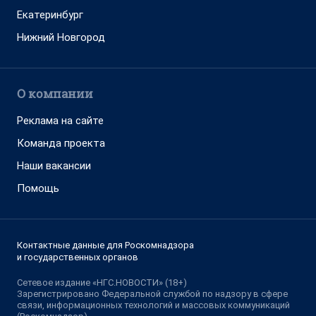
Екатеринбург
Нижний Новгород
О компании
Реклама на сайте
Команда проекта
Наши вакансии
Помощь
Контактные данные для Роскомнадзора
и государственных органов
Сетевое издание «НГС.НОВОСТИ» (18+)
Зарегистрировано Федеральной службой по надзору в сфере
связи, информационных технологий и массовых коммуникаций