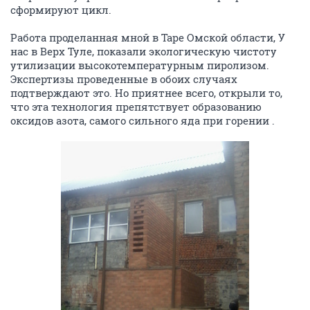
сформируют цикл.
Работа проделанная мной в Таре Омской области, У
нас в Верх Туле, показали экологическую чистоту
утилизации высокотемпературным пиролизом.
Экспертизы проведенные в обоих случаях
подтверждают это. Но приятнее всего, открыли то,
что эта технология препятствует образованию
оксидов азота, самого сильного яда при горении .