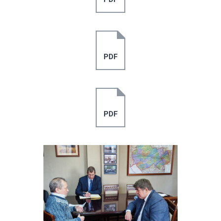
PDF
PDF