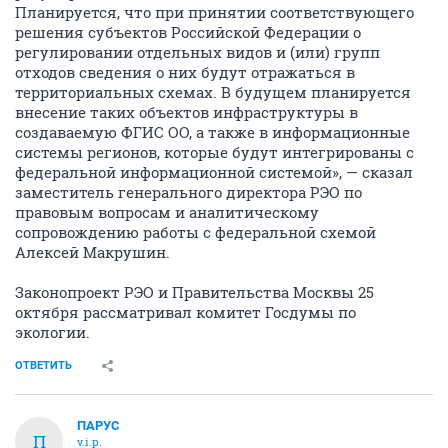
Планируется, что при принятии соответствующего
решения субъектов Российской Федерации о
регулировании отдельных видов и (или) групп
отходов сведения о них будут отражаться в
территориальных схемах. В будущем планируется
внесение таких объектов инфраструктуры в
создаваемую ФГИС ОО, а также в информационные
системы регионов, которые будут интегрированы с
федеральной информационной системой», — сказал
заместитель генерального директора РЭО по
правовым вопросам и аналитическому
сопровождению работы с федеральной схемой
Алексей Макрушин.
Законопроект РЭО и Правительства Москвы 25
октября рассматривал комитет Госдумы по
экологии.
ОТВЕТИТЬ
ПАРУС
П
v.i.p.