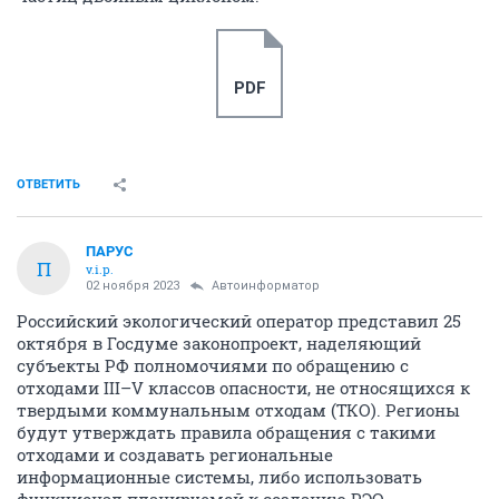
PDF
ОТВЕТИТЬ
ПАРУС
П
v.i.p.
02 ноября 2023
Автоинформатор
Российский экологический оператор представил 25
октября в Госдуме законопроект, наделяющий
субъекты РФ полномочиями по обращению с
отходами III–V классов опасности, не относящихся к
твердыми коммунальным отходам (ТКО). Регионы
будут утверждать правила обращения с такими
отходами и создавать региональные
информационные системы, либо использовать