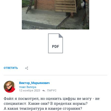
PDF
ОТВЕТИТЬ
Виктор_Марьянович
тоже Валера
12 ноября 2023
ПАРУС
Файл я посмотрел, но оценить цифры не могу - не
специалист. Какие они? В пределах нормы?
А какая температура в камере сгорания?