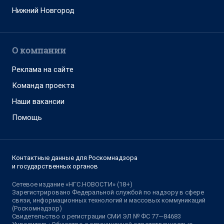
Нижний Новгород
О компании
Реклама на сайте
Команда проекта
Наши вакансии
Помощь
Контактные данные для Роскомнадзора
и государственных органов
Сетевое издание «НГС.НОВОСТИ» (18+)
Зарегистрировано Федеральной службой по надзору в сфере
связи, информационных технологий и массовых коммуникаций
(Роскомнадзор)
Свидетельство о регистрации СМИ ЭЛ № ФС 77—84683