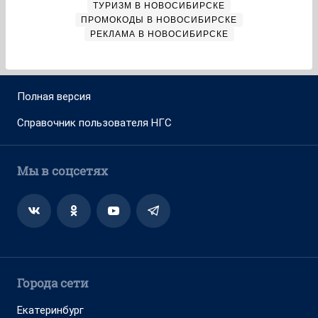
ТУРИЗМ В НОВОСИБИРСКЕ
ПРОМОКОДЫ В НОВОСИБИРСКЕ
РЕКЛАМА В НОВОСИБИРСКЕ
Полная версия
Справочник пользователя НГС
Мы в соцсетях
Города сети
Екатеринбург