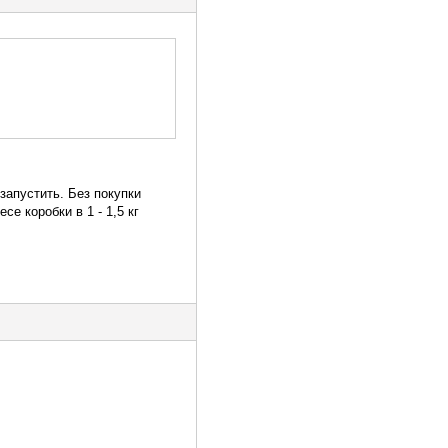
 запустить. Без покупки
се коробки в 1 - 1,5 кг