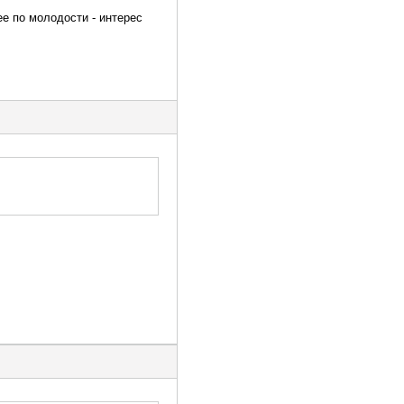
ее по молодости - интерес