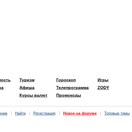
мость
Туризм
Гороскоп
Игры
ва
Афиша
Телепрограмма
ZODY
Курсы валют
Промокоды
ение
Найти
Регистрация
Новое на форуме
Топовые темы