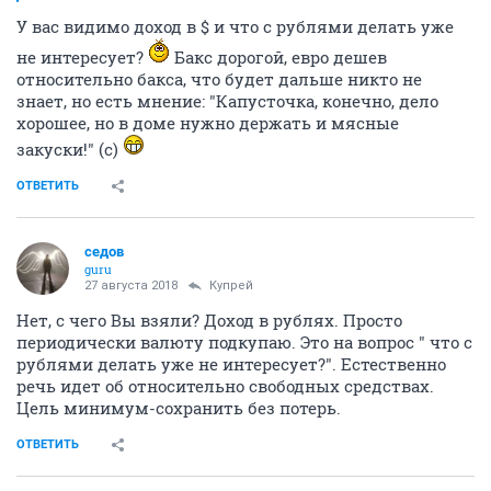
У вас видимо доход в $ и что с рублями делать уже
не интересует?
Бакс дорогой, евро дешев
относительно бакса, что будет дальше никто не
знает, но есть мнение: "Капусточка, конечно, дело
хорошее, но в доме нужно держать и мясные
закуски!" (c)
ОТВЕТИТЬ
седов
guru
27 августа 2018
Купрей
Нет, с чего Вы взяли? Доход в рублях. Просто
периодически валюту подкупаю. Это на вопрос " что с
рублями делать уже не интересует?". Естественно
речь идет об относительно свободных средствах.
Цель минимум-сохранить без потерь.
ОТВЕТИТЬ