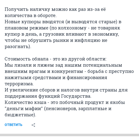
Получить наличку можно как раз из-за её
количества в обороте.
Новые купюры вводятся (и выводятся старые) в
плановом режиме (по колхозному - не товарняк
купюр в день, а грузовик вливают в экономику,
чтобы не обрушить рынки и инфляцию не
разогнать).
Стоимость обнала - это из другой области:
Мы лизали и лижем зад нашим потенциальным
внешним врагам и конкурентам - борьба с преступно
нажитыми средствами и финансирования
терроризма.
И увеличение сборов и налогов внутри страны для
поддержания функций Государства.
Количество кэша - это побочный продукт и якобы
"деньги мафии" (пенсионеров, зарплатные и
бюджетные).
ОТВЕТИТЬ