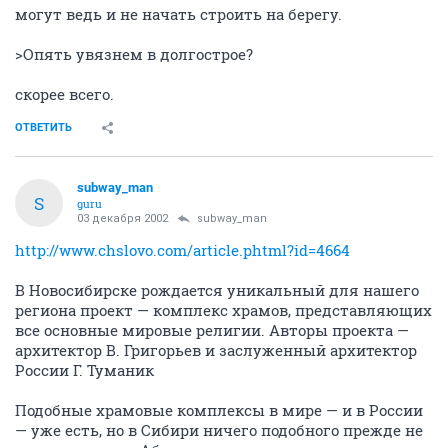
могут ведь и не начать строить на берегу.
>Опять увязнем в долгострое?
скорее всего.
ОТВЕТИТЬ
subway_man
S
guru
03 декабря 2002
subway_man
http://www.chslovo.com/article.phtml?id=4664
В Новосибирске рождается уникальный для нашего
региона проект — комплекс храмов, представляющих
все основные мировые религии. Авторы проекта —
архитектор В. Григорьев и заслуженный архитектор
России Г. Туманик
Подобные храмовые комплексы в мире — и в России
— уже есть, но в Сибири ничего подобного прежде не