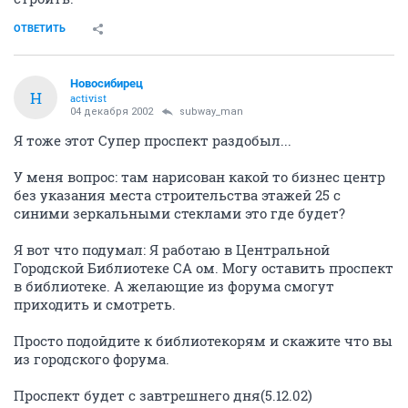
ОТВЕТИТЬ
Новосибирец
Н
activist
04 декабря 2002
subway_man
Я тоже этот Супер проспект раздобыл...
У меня вопрос: там нарисован какой то бизнес центр
без указания места строительства этажей 25 с
синими зеркальными стеклами это где будет?
Я вот что подумал: Я работаю в Центральной
Городской Библиотеке СА ом. Могу оставить проспект
в библиотеке. А желающие из форума смогут
приходить и смотреть.
Просто подойдите к библиотекорям и скажите что вы
из городского форума.
Проспект будет с завтрешнего дня(5.12.02)