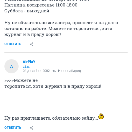
Пятница, воскресенье 11:00-18:00
Суббота - выходной
Ну не обязательно же завтра, проспект я на долго
оставлю на работе. Можете не торопиться, хотя
журнал и в праду хорош!
ОТВЕТИТЬ
AirPlaY
A
v.i.p.
04 декабря 2002
Новосибирец
>>>>Можете не
торопиться, хотя журнал и в праду хорош!
Ну раз приглашаете, обязательно зайду...
ОТВЕТИТЬ