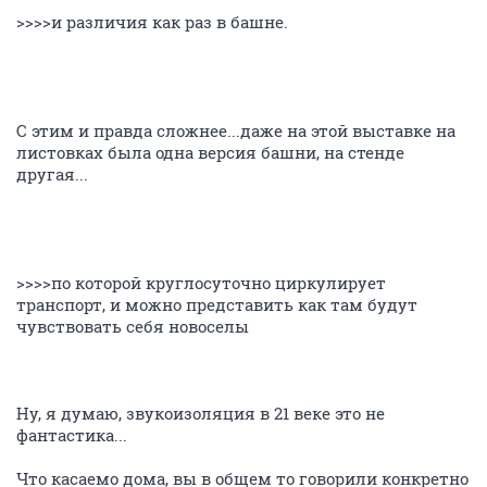
>>>>и различия как раз в башне.
С этим и правда сложнее...даже на этой выставке на
листовках была одна версия башни, на стенде
другая...
>>>>по которой круглосуточно циркулирует
транспорт, и можно представить как там будут
чувствовать себя новоселы
Ну, я думаю, звукоизоляция в 21 веке это не
фантастика...
Что касаемо дома, вы в общем то говорили конкретно