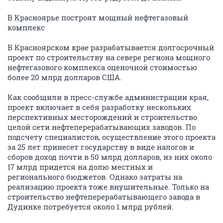
В Красноярье построят мощный нефтегазовый
комплекс
В Красноярском крае разрабатывается долгосрочный
проект по строительству на севере региона мощного
нефтегазового комплекса оценочной стоимостью
более 20 млрд долларов США.
Как сообщили в пресс-службе администрации края,
проект включает в себя разработку нескольких
перспективных месторождений и строительство
целой сети нефтеперерабатывающих заводов. По
подсчету специалистов, осуществление этого проекта
за 25 лет принесет государству в виде налогов и
сборов доход почти в 50 млрд долларов, из них около
17 млрд придется на долю местных и
регионального бюджетов. Однако затраты на
реализацию проекта тоже внушительные. Только на
строительство нефтеперерабатывающего завода в
Дудинке потребуется около 1 млрд рублей.