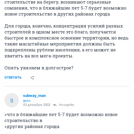
стоительстве на берегу, возникают серьезные
сомнения, что в ближайшие лет 5-7 будет возможно
новое строительство в других районах города.
Для города, конечно, концентрация усилий разных
строителей в одном месте это благо, получается
быстрое и комплексное освоение территории, но ведь
такие масштабные мероприятия должны быть
подкреплены рублем населения, а его может не
хватить на все мега-проекты.
Опять увязнем в долгострое?
ОТВЕТИТЬ
subway_man
S
guru
03 декабря 2002
Incognito
>что в ближайшие лет 5-7 будет возможно новое
строительство в
>других районах города.