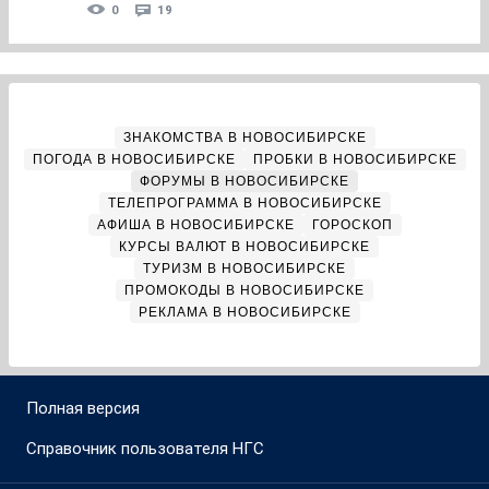
0
19
ЗНАКОМСТВА В НОВОСИБИРСКЕ
ПОГОДА В НОВОСИБИРСКЕ
ПРОБКИ В НОВОСИБИРСКЕ
ФОРУМЫ В НОВОСИБИРСКЕ
ТЕЛЕПРОГРАММА В НОВОСИБИРСКЕ
АФИША В НОВОСИБИРСКЕ
ГОРОСКОП
КУРСЫ ВАЛЮТ В НОВОСИБИРСКЕ
ТУРИЗМ В НОВОСИБИРСКЕ
ПРОМОКОДЫ В НОВОСИБИРСКЕ
РЕКЛАМА В НОВОСИБИРСКЕ
Полная версия
Справочник пользователя НГС