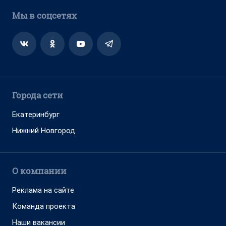
Мы в соцсетях
Города сети
Екатеринбург
Нижний Новгород
О компании
Реклама на сайте
Команда проекта
Наши вакансии