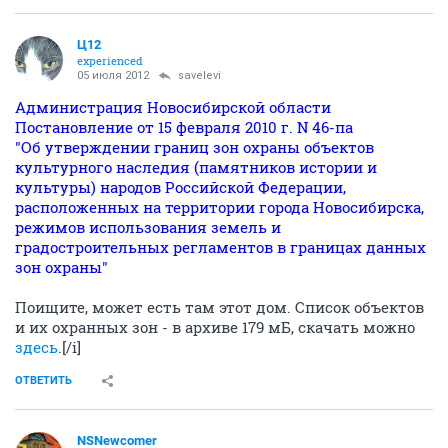
Ц12
experienced
05 июля 2012
savelevi
Администрация Новосибирской области
Постановление от 15 февраля 2010 г. N 46-па
"Об утверждении границ зон охраны объектов
культурного наследия (памятников истории и
культуры) народов Российской Федерации,
расположенных на территории города Новосибирска,
режимов использования земель и
градостроительных регламентов в границах данных
зон охраны"
Поищите, может есть там этот дом. Список объектов
и их охранных зон - в архиве 179 мБ, скачать можно
здесь
.[/i]
ОТВЕТИТЬ
NSNewcomer