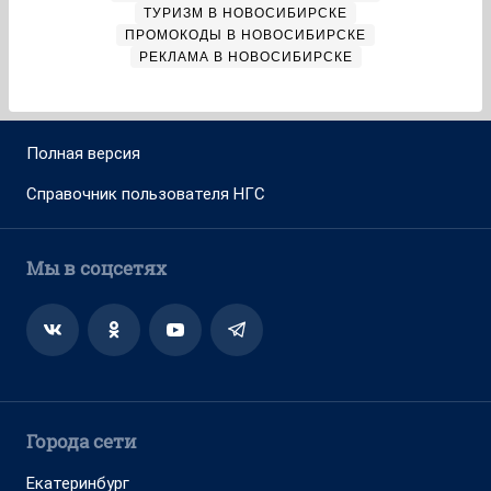
ТУРИЗМ В НОВОСИБИРСКЕ
ПРОМОКОДЫ В НОВОСИБИРСКЕ
РЕКЛАМА В НОВОСИБИРСКЕ
Полная версия
Справочник пользователя НГС
Мы в соцсетях
Города сети
Екатеринбург