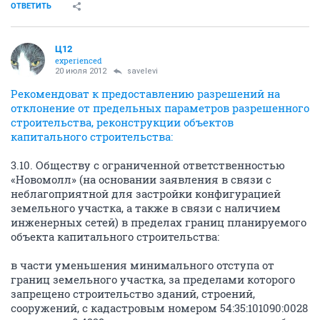
ОТВЕТИТЬ
Ц12
experienced
20 июля 2012
savelevi
Рекомендоват к предоставлению разрешений на
отклонение от предельных параметров разрешенного
строительства, реконструкции объектов
капитального строительства:
3.10. Обществу с ограниченной ответственностью
«Новомолл» (на основании заявления в связи с
неблагоприятной для застройки конфигурацией
земельного участка, а также в связи с наличием
инженерных сетей) в пределах границ планируемого
объекта капитального строительства:
в части уменьшения минимального отступа от
границ земельного участка, за пределами которого
запрещено строительство зданий, строений,
сооружений, с кадастровым номером 54:35:101090:0028