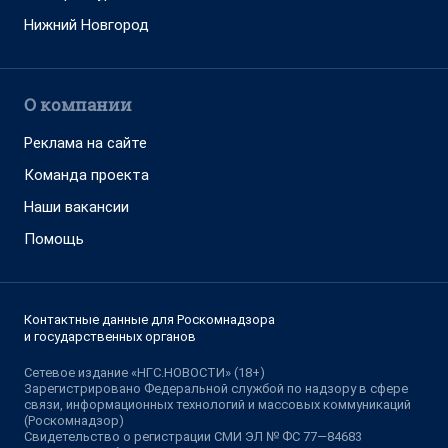
Нижний Новгород
О компании
Реклама на сайте
Команда проекта
Наши вакансии
Помощь
Контактные данные для Роскомнадзора
и государственных органов
Сетевое издание «НГС.НОВОСТИ» (18+)
Зарегистрировано Федеральной службой по надзору в сфере
связи, информационных технологий и массовых коммуникаций
(Роскомнадзор)
Свидетельство о регистрации СМИ ЭЛ № ФС 77—84683