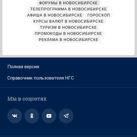
ФОРУМЫ В НОВОСИБИРСКЕ
ТЕЛЕПРОГРАММА В НОВОСИБИРСКЕ
АФИША В НОВОСИБИРСКЕ
ГОРОСКОП
КУРСЫ ВАЛЮТ В НОВОСИБИРСКЕ
ТУРИЗМ В НОВОСИБИРСКЕ
ПРОМОКОДЫ В НОВОСИБИРСКЕ
РЕКЛАМА В НОВОСИБИРСКЕ
Полная версия
Справочник пользователя НГС
Мы в соцсетях