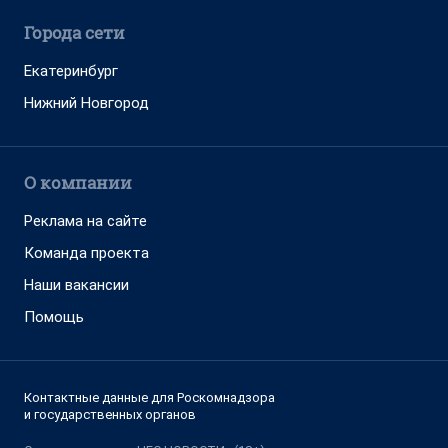
Города сети
Екатеринбург
Нижний Новгород
О компании
Реклама на сайте
Команда проекта
Наши вакансии
Помощь
Контактные данные для Роскомнадзора
и государственных органов