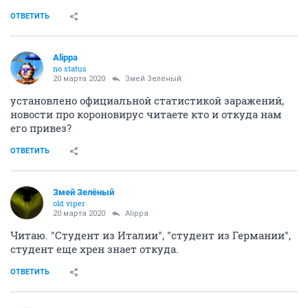
ОТВЕТИТЬ
Alippa
no status
20 марта 2020
Змей Зелёный
установлено официальной статистикой заражений,
новости про короновирус читаете кто и откуда нам
его привез?
ОТВЕТИТЬ
Змей Зелёный
old viper
20 марта 2020
Alippa
Читаю. "Студент из Италии", "студент из Германии",
студент еще хрен знает откуда.
ОТВЕТИТЬ