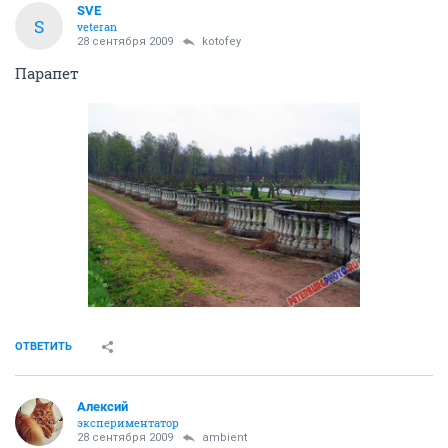
SVE
S
veteran
28 сентября 2009
kotofey
Парапет
ОТВЕТИТЬ
Алексий
экспериментатор
28 сентября 2009
ambient