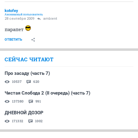
kotofey
Анонимный пользователь
28 сентября 2009
ambient
парапет
ОТВЕТИТЬ
СЕЙЧАС ЧИТАЮТ
Про засаду (часть 7)
10537
620
Чистая Слобода 2 (II очередь) (часть 7)
137380
991
ДНЕВНОЙ ДОЗОР
171332
1002