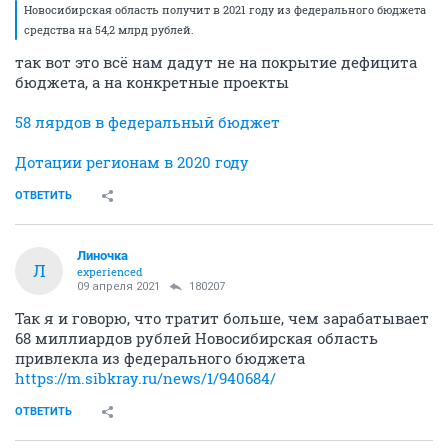
Новосибирская область получит в 2021 году из федерального бюджета
средства на 54,2 млрд рублей.
так вот это всё нам дадут не на покрытие дефицита
бюджета, а на конкретные проекты
58 лярдов в федеральный бюджет
Дотации регионам в 2020 году
ОТВЕТИТЬ
Линочка
Л
experienced
09 апреля 2021
180207
Так я и говорю, что тратит больше, чем зарабатывает
68 миллиардов рублей Новосибирская область
привлекла из федерального бюджета
https://m.sibkray.ru/news/1/940684/
ОТВЕТИТЬ