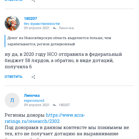
180207
бес нравственности
09 апреля 2021
Линочка
Денег на Новосибирскую область выделяется больше, чем
зарабатывается, регион дотационный
ну да, в 2020 году НСО отправила в федеральный
бюджет 58 лярдов, а обратно, в виде дотаций,
получила 6
ОТВЕТИТЬ
Линочка
Л
experienced
09 апреля 2021
180207
Регионы доноры
https://www.acra-
ratings.ru/research/2302
Под донорами в данном контексте мы понимаем не
тех, кто не получает дотацию на выравнивание