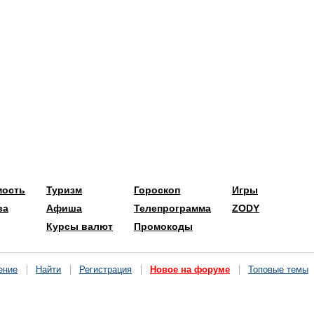
мость
Туризм
Гороскоп
Игры
ва
Афиша
Телепрограмма
ZODY
Курсы валют
Промокоды
ение
Найти
Регистрация
Новое на форуме
Топовые темы