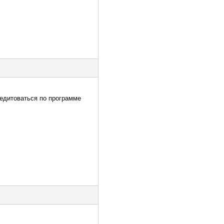
редитоваться по программе