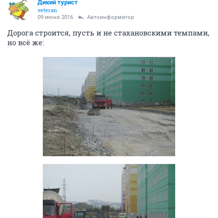
Дикий турист
veteran
09 июня 2016
Автоинформатор
Дорога строится, пусть и не стахановскими темпами,
но всё же: