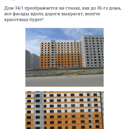
Дом 34/1 преображается на глазах, как до 36-го дома,
все фасады вдоль дороги выкрасят, воопче
красотища будет!