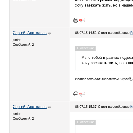
хочу заезжать жить, но в наше
Сергей_Анатольев
08.07.15 14:52
Ответ на сообщение
R
junior
Сообщений: 2
В ответ на:
Мы с тобой в разных подъезд
хочу заезжать жить, но в 
Исправлено пользователем Сергей_А
Сергей_Анатольев
08.07.15 15:37
Ответ на сообщение
К
junior
Сообщений: 2
В ответ на: