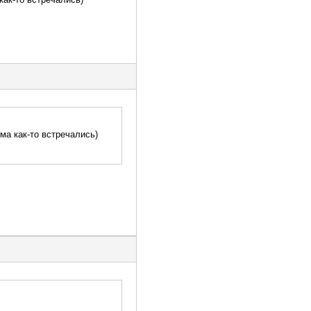
ма как-то встречались)