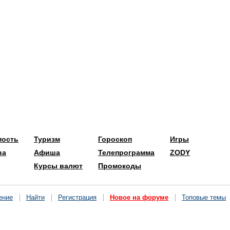
мость
Туризм
Гороскоп
Игры
ва
Афиша
Телепрограмма
ZODY
Курсы валют
Промокоды
ение
Найти
Регистрация
Новое на форуме
Топовые темы