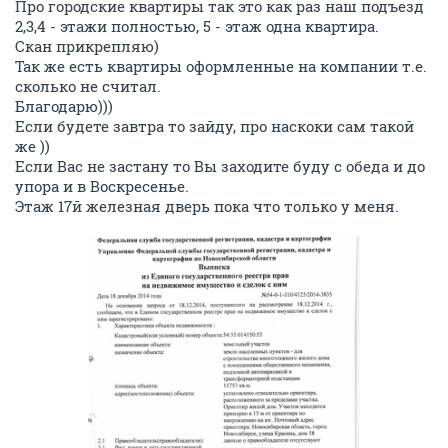
Про городские квартиры так это как раз наш подъезд
2,3,4 - этажи полностью, 5 - этаж одна квартира.
Скан прикрепляю)
Так же есть квартиры оформленные на компании т.е.
сколько не считал.
Благодарю)))
Если будете завтра то зайду, про наскоки сам такой
же ))
Если Вас не застану то Вы заходите буду с обеда и до
упора и в Воскресенье.
Этаж 17й железная дверь пока что только у меня.