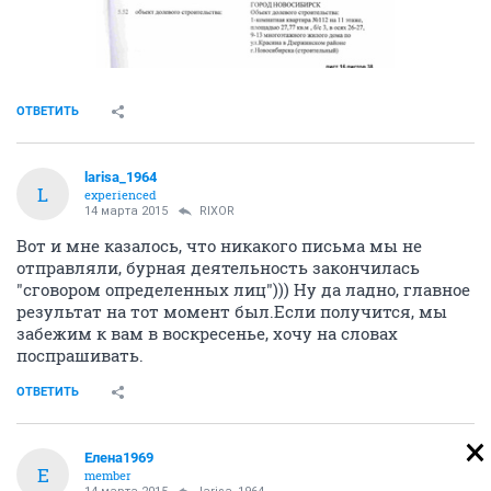
ОТВЕТИТЬ
larisa_1964
L
experienced
14 марта 2015
RIXOR
Вот и мне казалось, что никакого письма мы не
отправляли, бурная деятельность закончилась
"сговором определенных лиц"))) Ну да ладно, главное
результат на тот момент был.Если получится, мы
забежим к вам в воскресенье, хочу на словах
поспрашивать.
ОТВЕТИТЬ
Елена1969
Е
member