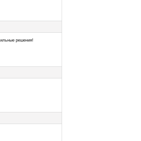
авильные решения!