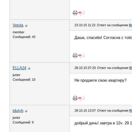
Vetola
23.10.15 11:22
Ответ на сообщение
R
member
Сообщений: 43
Даша, спасибо! Согласна с тоб
ELLA24
28.10.15 07:20
Ответ на сообщение
R
junior
Сообщений: 10
Не продаете свою квартиру?
tdutyb
28.10.15 13:07
Ответ на сообщение
R
junior
Сообщений: 9
добрый день! завтра в 12ч. 29.