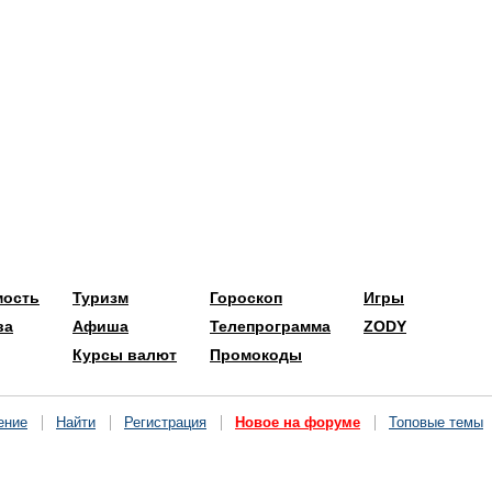
мость
Туризм
Гороскоп
Игры
ва
Афиша
Телепрограмма
ZODY
Курсы валют
Промокоды
ение
Найти
Регистрация
Новое на форуме
Топовые темы