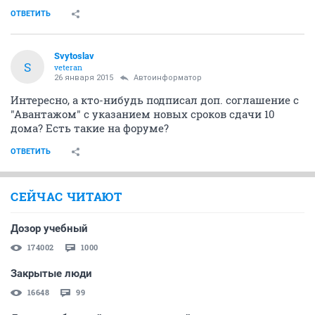
ОТВЕТИТЬ
Svytoslav
S
veteran
26 января 2015
Автоинформатор
Интересно, а кто-нибудь подписал доп. соглашение с
"Авантажом" с указанием новых сроков сдачи 10
дома? Есть такие на форуме?
ОТВЕТИТЬ
СЕЙЧАС ЧИТАЮТ
Дозор учебный
174002
1000
Закрытые люди
16648
99