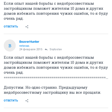
Если опыт нашей борьбы с недобросовестным
застройщиком поможет жителям 10 дома и других
домов избежать повторения чужих ошибок, то я буду
очень рад.
ОТВЕТИТЬ
BeaverHunter
B
veteran
24 февраля 2015
Svytoslav
Если опыт нашей борьбы с недобросовестным
застройщиком поможет жителям 10 дома и других
домов избежать повторения чужих ошибок, то я буду
очень рад.
===============================================================
Допустим. Но одно странно. Предыдущему
недобросовестному застройщику вы все прощали.
ОТВЕТИТЬ