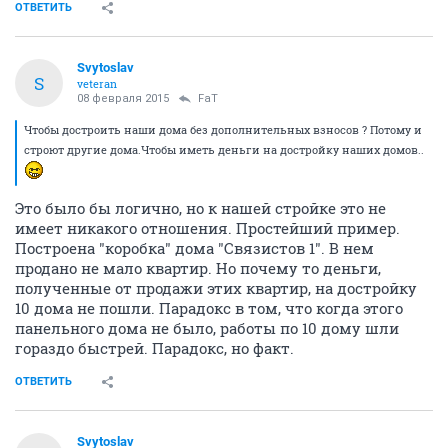
ОТВЕТИТЬ
Svytoslav
S
veteran
08 февраля 2015
FaT
Чтобы достроить наши дома без дополнительных взносов ? Потому и
строют другие дома.Чтобы иметь деньги на достройку наших домов..
Это было бы логично, но к нашей стройке это не
имеет никакого отношения. Простейший пример.
Построена "коробка" дома "Связистов 1". В нем
продано не мало квартир. Но почему то деньги,
полученные от продажи этих квартир, на достройку
10 дома не пошли. Парадокс в том, что когда этого
панельного дома не было, работы по 10 дому шли
гораздо быстрей. Парадокс, но факт.
ОТВЕТИТЬ
Svytoslav