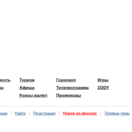
мость
Туризм
Гороскоп
Игры
ва
Афиша
Телепрограмма
ZODY
Курсы валют
Промокоды
ение
Найти
Регистрация
Новое на форуме
Топовые темы