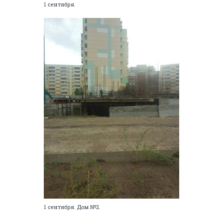
1 сентября.
1 сентября. Дом №2.