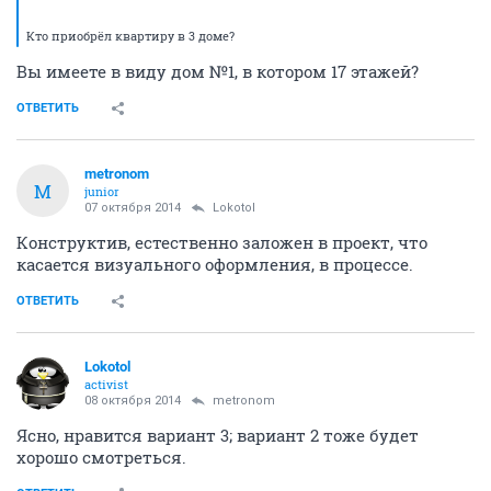
Кто приобрёл квартиру в 3 доме?
Вы имеете в виду дом №1, в котором 17 этажей?
ОТВЕТИТЬ
metronom
M
junior
07 октября 2014
Lokotol
Конструктив, естественно заложен в проект, что
касается визуального оформления, в процессе.
ОТВЕТИТЬ
Lokotol
activist
08 октября 2014
metronom
Ясно, нравится вариант 3; вариант 2 тоже будет
хорошо смотреться.