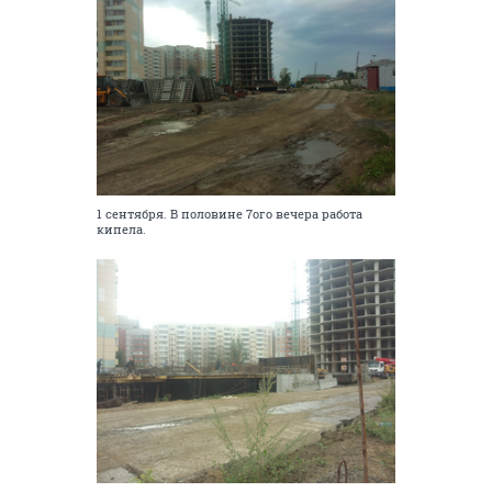
1 сентября. В половине 7ого вечера работа
кипела.