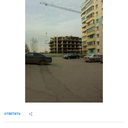
ОТВЕТИТЬ