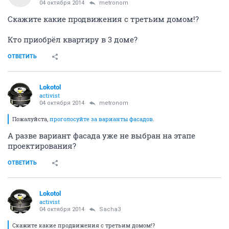
04 октября 2014
metronom
Скажите какие продвижения с третьим домом!?
Кто приобрёл квартиру в 3 доме?
ОТВЕТИТЬ
Lokotol
activist
04 октября 2014
metronom
Пожалуйста,
проголосуйте за варианты фасадов
.
А разве вариант фасада уже не выбран на этапе
проектирования?
ОТВЕТИТЬ
Lokotol
activist
04 октября 2014
Sacha3
Скажите какие продвижения с третьим домом!?