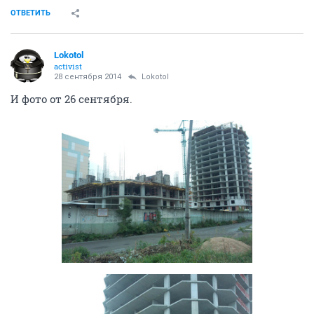
ОТВЕТИТЬ
Lokotol
activist
28 сентября 2014
Lokotol
И фото от 26 сентября.