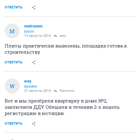
ОТВЕТИТЬ
metronom
M
junior
13 августа 2014
wey
Плиты практически вывезены, площадка готова к
строительству
ОТВЕТИТЬ
wey
W
member
27 августа 2014
Ramonis
Вот и мы преобрели квартирку в доме №2,
заключили ДДУ. Обещали в течении 2-х недель
регистрацию в юстиции.
ОТВЕТИТЬ