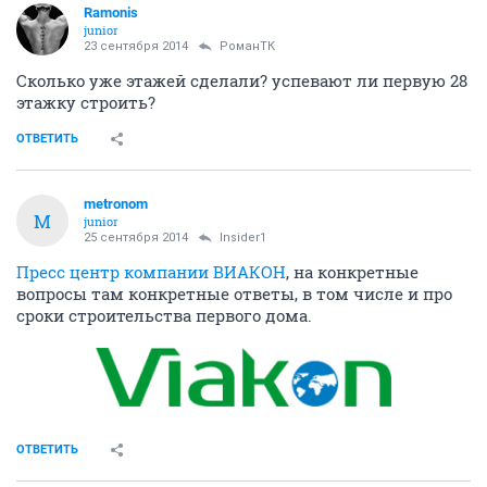
Ramonis
junior
23 сентября 2014
РоманТК
Сколько уже этажей сделали? успевают ли первую 28
этажку строить?
ОТВЕТИТЬ
metronom
M
junior
25 сентября 2014
Insider1
Пресс центр компании ВИАКОН
, на конкретные
вопросы там конкретные ответы, в том числе и про
сроки строительства первого дома.
ОТВЕТИТЬ