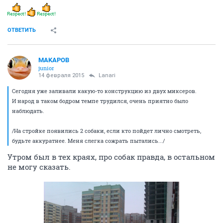
ОТВЕТИТЬ
MAKAPOB
junior
14 февраля 2015
Lanari
Сегодня уже заливали какую-то конструкцию из двух миксеров.
И народ в таком бодром темпе трудился, очень приятно было
наблюдать.
/На стройке появились 2 собаки, если кто пойдет лично смотреть,
будьте аккуратнее. Меня слегка сожрать пытались.../
Утром был в тех краях, про собак правда, в остальном
не могу сказать.