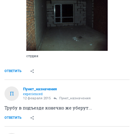
студия
ОТВЕТИТЬ
Пункт_назначения
П
experienced
12 февраля 2015
Пункт_назначения
Трубу в подъезде конечно же уберут...
ОТВЕТИТЬ