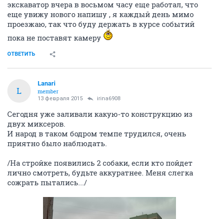
экскаватор вчера в восьмом часу еще работал, что
еще увижу нового напишу , я каждый день мимо
проезжаю, так что буду держать в курсе событий
пока не поставят камеру
ОТВЕТИТЬ
Lanari
L
member
13 февраля 2015
irina6908
Сегодня уже заливали какую-то конструкцию из
двух миксеров.
И народ в таком бодром темпе трудился, очень
приятно было наблюдать.
/На стройке появились 2 собаки, если кто пойдет
лично смотреть, будьте аккуратнее. Меня слегка
сожрать пытались.../