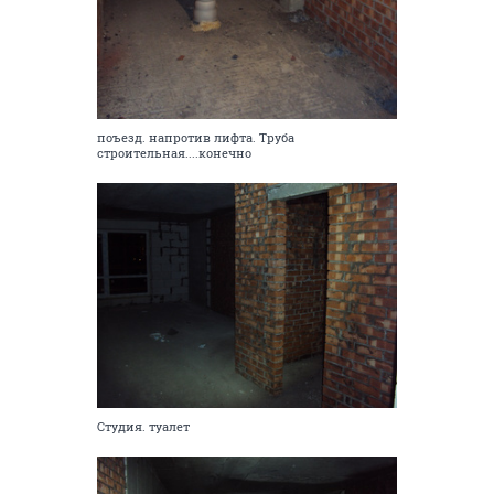
поъезд. напротив лифта. Труба
строительная....конечно
Студия. туалет