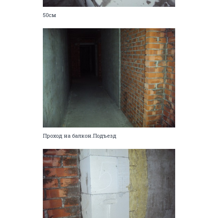
50см
Проход на балкон.Подъезд