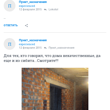
Пункт_назначения
П
experienced
12 февраля 2015
Lokotol
..
ОТВЕТИТЬ
Пункт_назначения
П
experienced
12 февраля 2015
Пункт_назначения
Для тех, кто говорил, что дома некачественные, да
еще и из сибита...Смотрите!!!