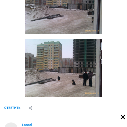
ОТВЕТИТЬ
Lanari