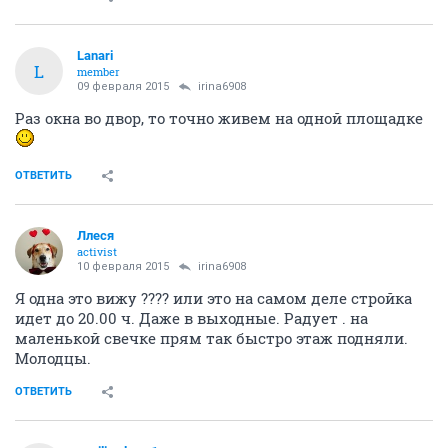
Lanari
L
member
09 февраля 2015
irina6908
Раз окна во двор, то точно живем на одной площадке
ОТВЕТИТЬ
Ллеся
activist
10 февраля 2015
irina6908
Я одна это вижу ???? или это на самом деле стройка
идет до 20.00 ч. Даже в выходные. Радует . на
маленькой свечке прям так быстро этаж подняли.
Молодцы.
ОТВЕТИТЬ