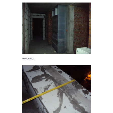
подъезд.