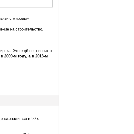
связи с мировым
ение на строительство,
ирска. Это ещё не говорит о
 2009-м году, а в 2013-м
 раскопали все в 90-х