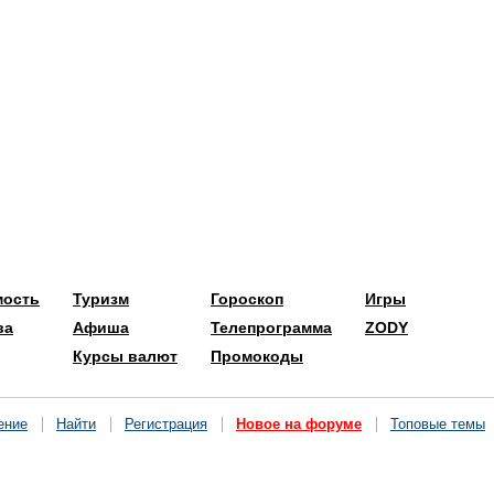
мость
Туризм
Гороскоп
Игры
ва
Афиша
Телепрограмма
ZODY
Курсы валют
Промокоды
ение
Найти
Регистрация
Новое на форуме
Топовые темы