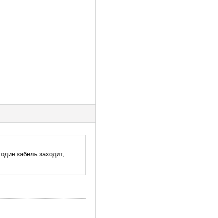
 один кабель заходит,