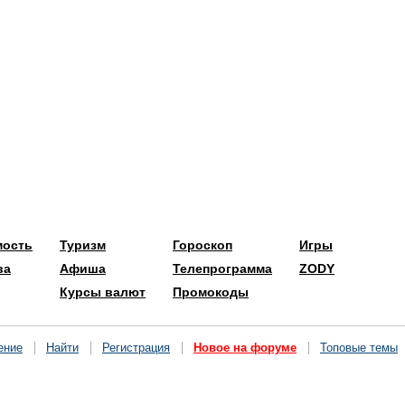
мость
Туризм
Гороскоп
Игры
ва
Афиша
Телепрограмма
ZODY
Курсы валют
Промокоды
ение
Найти
Регистрация
Новое на форуме
Топовые темы