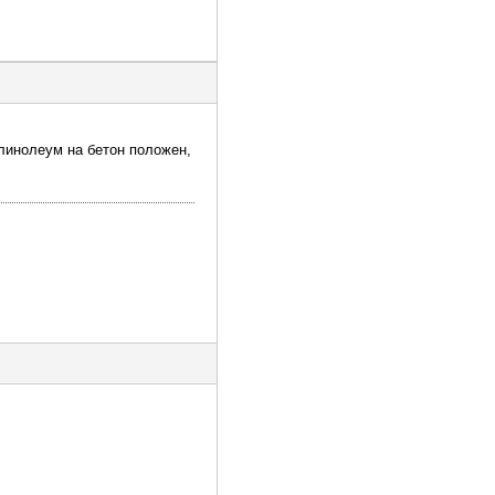
 линолеум на бетон положен,