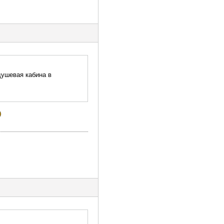
душевая кабина в