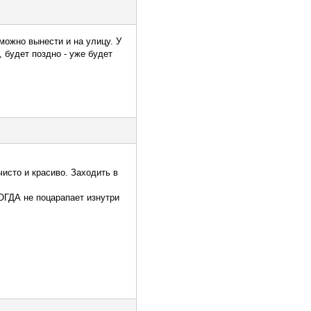
можно вынести и на улицу. У
, будет поздно - уже будет
исто и красиво. Заходить в
ОГДА не поцарапает изнутри