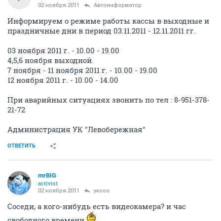
02 ноября 2011
Автоинформатор
Информируем о режиме работы кассы в выходные и
праздничные дни в период 03.11.2011 - 12.11.2011 гг.
03 ноября 2011 г. - 10.00 - 19.00
4,5,6 ноября выходной.
7 ноября - 11 ноября 2011 г. - 10.00 - 19.00
12 ноября 2011 г. - 10.00 - 14.00
При аварийных ситуациях звонить по тел : 8-951-378-
21-72
Администрация УК "Левобережная"
ОТВЕТИТЬ
mrBIG
activist
02 ноября 2011
укооо
Соседи, а кого-нибудь есть видеокамера? и час
свободного времени