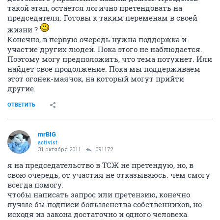
такой этап, остается логично претендовать на
председателя. Готовы к таким переменам в своей
жизни ?
Конечно, в первую очередь нужна поддержка и
участие других людей. Пока этого не наблюдается.
Поэтому могу предположить, что тема потухнет. Или
найдет свое продолжение. Пока мы поддерживаем
этот огонек-маячок, на который могут прийти
другие.
ОТВЕТИТЬ
mrBIG
activist
31 октября 2011
091172
я на председательство в ТСЖ не претендую, но, в
свою очередь, от участия не отказываюсь. чем смогу
всегда помогу.
чтобы написать запрос или претензию, конечно
лучше бы подписи большенства собственников, но
исходя из закона достаточно и одного человека.