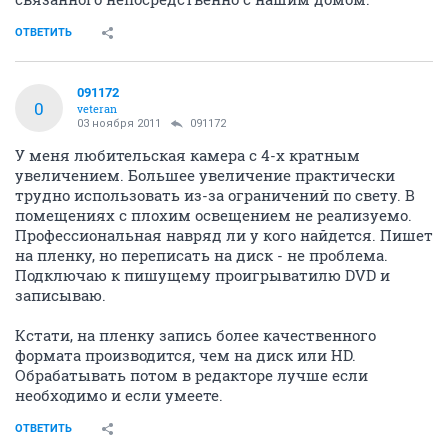
ОТВЕТИТЬ
091172
0
veteran
03 ноября 2011
091172
У меня любительская камера с 4-х кратным
увеличением. Большее увеличение практически
трудно использовать из-за ограничений по свету. В
помещениях с плохим освещением не реализуемо.
Профессиональная навряд ли у кого найдется. Пишет
на пленку, но переписать на диск - не проблема.
Подключаю к пишущему проигрыватилю DVD и
записываю.
Кстати, на пленку запись более качественного
формата производится, чем на диск или HD.
Обрабатывать потом в редакторе лучше если
необходимо и если умеете.
ОТВЕТИТЬ