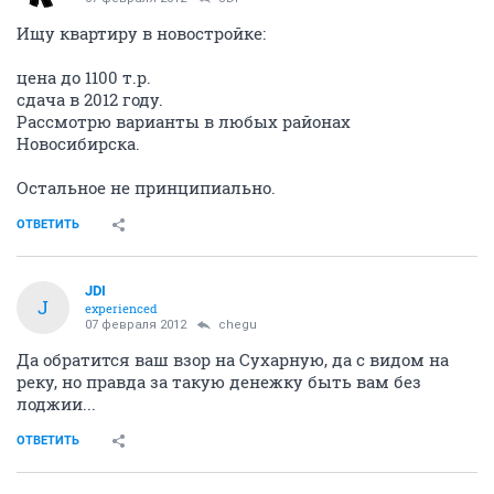
Ищу квартиру в новостройке:
цена до 1100 т.р.
сдача в 2012 году.
Рассмотрю варианты в любых районах
Новосибирска.
Остальное не принципиально.
ОТВЕТИТЬ
JDI
J
experienced
07 февраля 2012
chegu
Да обратится ваш взор на Сухарную, да с видом на
реку, но правда за такую денежку быть вам без
лоджии...
ОТВЕТИТЬ