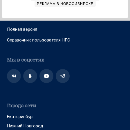
РЕКЛАМА В НОВОСИБИРСКЕ
Полная версия
Справочник пользователя НГС
Мы в соцсетях
Города сети
Екатеринбург
Нижний Новгород