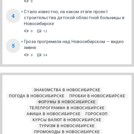
0
Стало известно, на каком этапе проект
4
строительства детской областной больницы в
Новосибирске
0
12
Гроза прогремела над Новосибирском — видео
5
ливня
0
34
ЗНАКОМСТВА В НОВОСИБИРСКЕ
ПОГОДА В НОВОСИБИРСКЕ
ПРОБКИ В НОВОСИБИРСКЕ
ФОРУМЫ В НОВОСИБИРСКЕ
ТЕЛЕПРОГРАММА В НОВОСИБИРСКЕ
АФИША В НОВОСИБИРСКЕ
ГОРОСКОП
КУРСЫ ВАЛЮТ В НОВОСИБИРСКЕ
ТУРИЗМ В НОВОСИБИРСКЕ
ПРОМОКОДЫ В НОВОСИБИРСКЕ