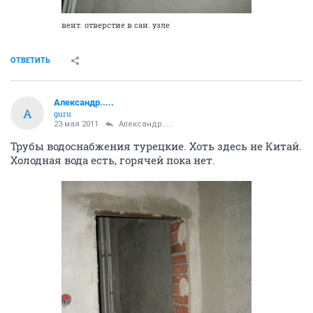
вент. отверстие в сан. узле
ОТВЕТИТЬ
Александр.....
А
guru
23 мая 2011
Александр.....
Трубы водоснабжения турецкие. Хоть здесь не Китай.
Холодная вода есть, горячей пока нет.