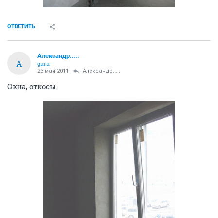
ОТВЕТИТЬ
Александр.....
А
guru
23 мая 2011
Александр.....
Окна, откосы.