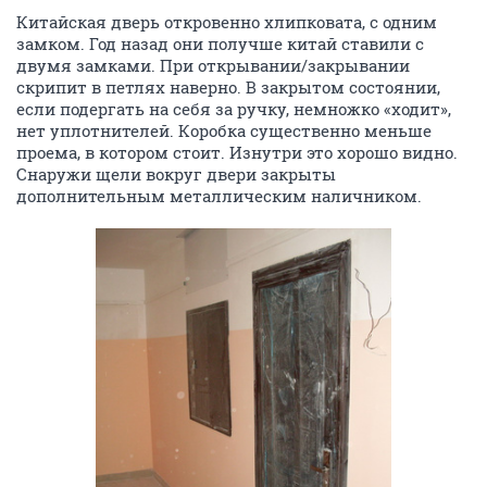
Китайская дверь откровенно хлипковата, с одним
замком. Год назад они получше китай ставили с
двумя замками. При открывании/закрывании
скрипит в петлях наверно. В закрытом состоянии,
если подергать на себя за ручку, немножко «ходит»,
нет уплотнителей. Коробка существенно меньше
проема, в котором стоит. Изнутри это хорошо видно.
Снаружи щели вокруг двери закрыты
дополнительным металлическим наличником.