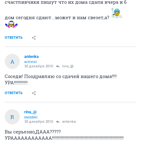
счастливчики пишут что их дома сдали вчера и 6
дом сегодня сдают...может и нам свезет,а?
ОТВЕТИТЬ
antenka
A
activist
30 декабря 2010
rina_@
Соседи! Поздравляю со сдачей нашего дома!!!!
УРА!!!!!!!!!!!
ОТВЕТИТЬ
rina_@
R
member
30 декабря 2010
antenka
Вы серьезно,ДААА?????
УРАААААААААААА!!!!!!!!!!!!!!!!!!!!!!!!!!!!!!!!!!!!!!!!!!!!!!!!!!!!!!!!!