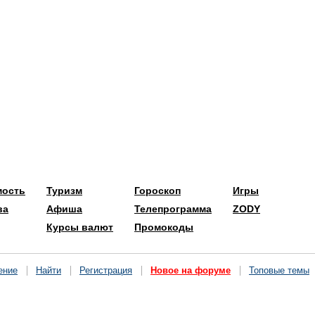
мость
Туризм
Гороскоп
Игры
ва
Афиша
Телепрограмма
ZODY
Курсы валют
Промокоды
ение
Найти
Регистрация
Новое на форуме
Топовые темы