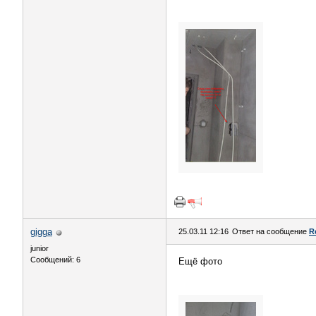
gigga
25.03.11 12:16
Ответ на сообщение
R
junior
Сообщений: 6
Ещё фото