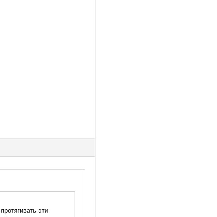
 протягивать эти