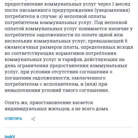
предоставление коммунальных услуг через 1 месяц
после письменного предупреждения (уведомления)
потребителя в случае: а) неполной оплаты
потребителем коммунальных услуг. Под неполной
оплатой коммунальных услуг понимается наличие у
потребителя задолженности по оплате одной или
нескольких коммунальных услуг, превышающей 6
ежемесячных размеров платы, определенных исходя
из соответствующих нормативов потребления
коммунальных услуг и тарифов, действующих на
день ограничения предоставления коммунальных
услуг, при условии отсутствия соглашения о
погашении задолженности, заключенного
потребителем с исполнителем, и (или) при
невыполнении условий такого соглашения.
Опять же, приостановление касается
индивидуальных жильцов, а не всего дома.
ОТВЕТИТЬ
InokV