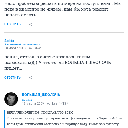
Надо проблемы решать по мере их поступления. Мы
пока в квартире не живем, нам бы хоть ремонт
начать делать...
ОТВЕТИТЬ
Solida
Анонимный пользователь
18 марта 2009
stwa
понял, отстал, а счатье казалось таким
возможным)))) А что тогда БОЛЬШАЯ ШВОЛОЧЬ
пишет....
ОТВЕТИТЬ
БОЛЬШАЯ_ШВОЛОЧЬ
activist
18 марта 2009
LeshiyNSK
ВЕЛЛЛЛИКОЛЕПНО!!! ПОЗДРАВЛЯЮ ВСЕХ!!!
Только что поступила проверенная информация что на Заречной 4 во
всем доме отключили отопление и горячую воду якобы за неуплату.