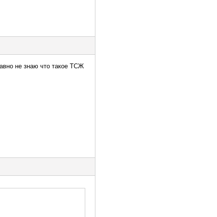
равно не знаю что такое ТСЖ