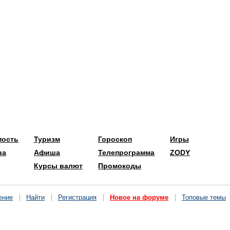
мость
Туризм
Гороскоп
Игры
ва
Афиша
Телепрограмма
ZODY
Курсы валют
Промокоды
ение
Найти
Регистрация
Новое на форуме
Топовые темы