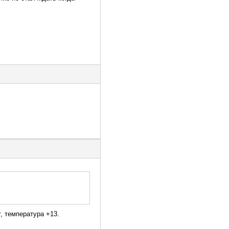
, температура +13.