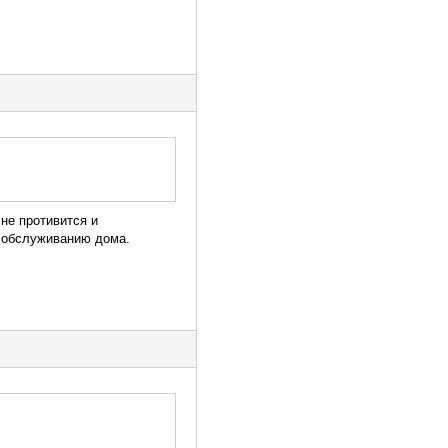
 не противится и
о обслуживанию дома.