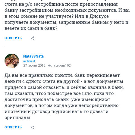
счета на р/с застройщика после предоставления
банку застройщиком необходимых документов. И вы
в этом обмене не участвуете? Или в Дискусе
получаете документы, запрошенные банком у него и
везете их сами в банк?
ОТВЕТИТЬ
Nata88Nata
activist
27 июня 2013
stepan192
Да вы все правильно поняли. банк перекидывает
деньги с одного счета на другой - а вот документы
придется самой отвозить. я сейчас звонила в банк,
там сказали, чтоб побыстрее все шло, пока что
достаточно прислать сканы уже имеющихся
документов, а потом когда уже непосредственно
ипотечный договор подписывать то довезти
оригиналы.
ОТВЕТИТЬ