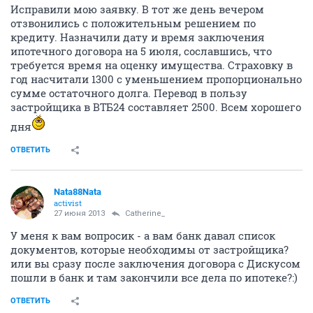
Исправили мою заявку. В тот же день вечером
отзвонились с положительным решением по
кредиту. Назначили дату и время заключения
ипотечного договора на 5 июля, сославшись, что
требуется время на оценку имущества. Страховку в
год насчитали 1300 с уменьшением пропорционально
сумме остаточного долга. Перевод в пользу
застройщика в ВТБ24 составляет 2500. Всем хорошего
дня
ОТВЕТИТЬ
Nata88Nata
activist
27 июня 2013
Catherine_
У меня к вам вопросик - а вам банк давал список
документов, которые необходимы от застройщика?
или вы сразу после заключения договора с Дискусом
пошли в банк и там закончили все дела по ипотеке?:)
ОТВЕТИТЬ